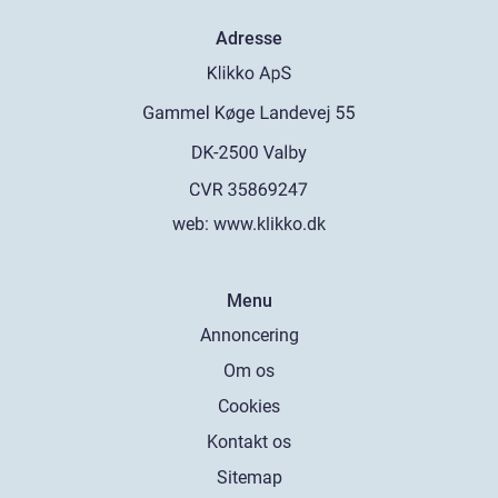
Adresse
web:
www.klikko.dk
Menu
Annoncering
Om os
Cookies
Kontakt os
Sitemap