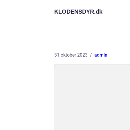
KLODENSDYR.
dk
31 oktober 2023
admin