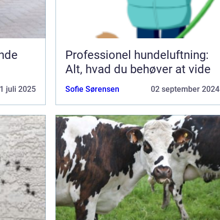
unde
Professionel hundeluftning:
Alt, hvad du behøver at vide
1 juli 2025
Sofie Sørensen
02 september 2024