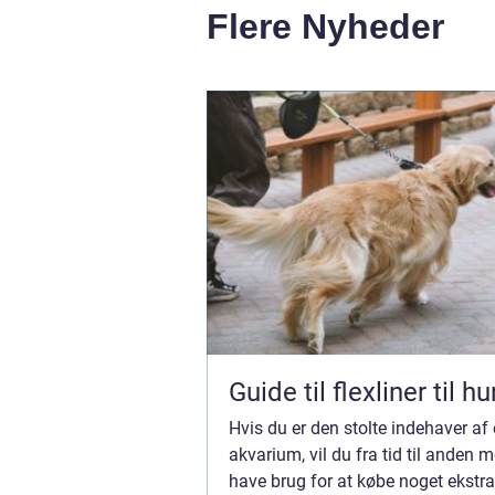
Flere Nyheder
Guide til flexliner til h
Hvis du er den stolte indehaver af 
akvarium, vil du fra tid til anden 
have brug for at købe noget ekstra