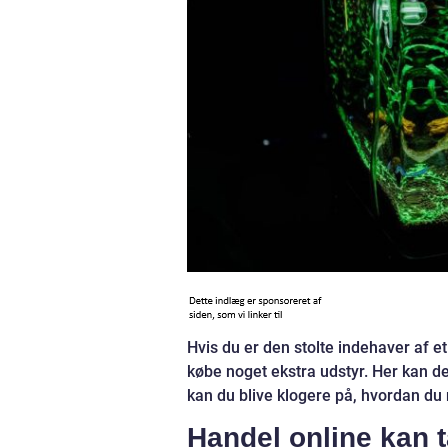
Hvis du er den stolte indehaver af et
købe noget ekstra udstyr. Her kan de
kan du blive klogere på, hvordan du 
Handel online kan 