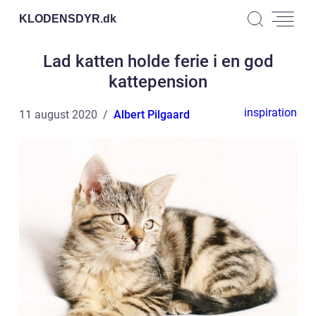
KLODENSDYR.
dk
Lad katten holde ferie i en god
kattepension
inspiration
11 august 2020
Albert Pilgaard