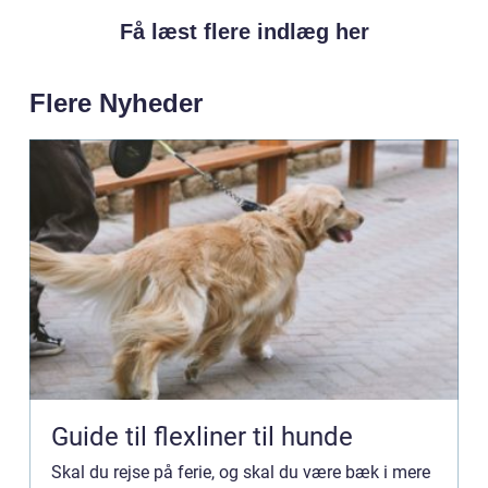
Få læst flere indlæg her
Flere Nyheder
Guide til flexliner til hunde
Skal du rejse på ferie, og skal du være bæk i mere