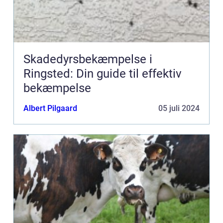
Skadedyrsbekæmpelse i
Ringsted: Din guide til effektiv
bekæmpelse
Albert Pilgaard
05 juli 2024