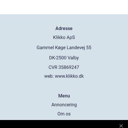
Adresse
web:
www.klikko.dk
Menu
Annoncering
Om os
Cookies