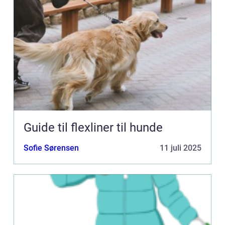
Guide til flexliner til hunde
Sofie Sørensen
11 juli 2025