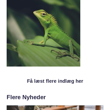
Få læst flere indlæg her
Flere Nyheder