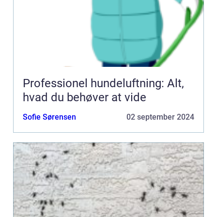
Professionel hundeluftning: Alt,
hvad du behøver at vide
Sofie Sørensen
02 september 2024