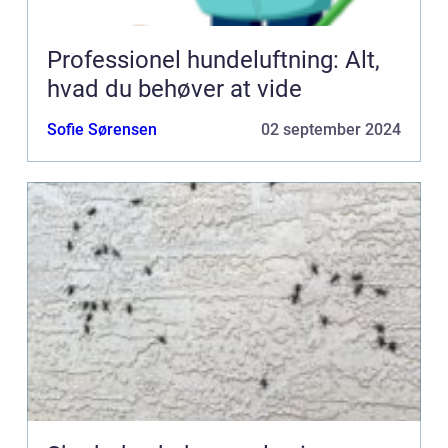
Professionel hundeluftning: Alt,
hvad du behøver at vide
Sofie Sørensen
02 september 2024