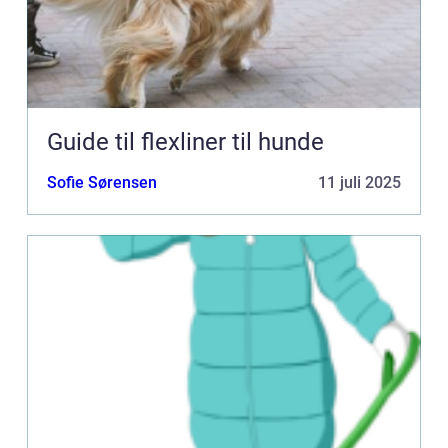
Guide til flexliner til hunde
Sofie Sørensen
11 juli 2025