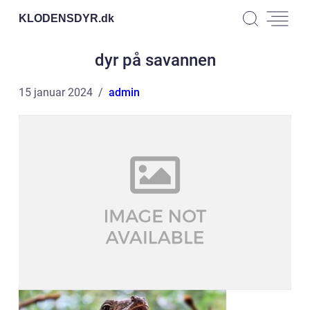
KLODENSDYR.
dk
dyr på savannen
15 januar 2024
admin