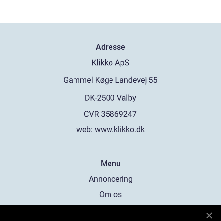
Adresse
web:
www.klikko.dk
Menu
Annoncering
Om os
Cookies