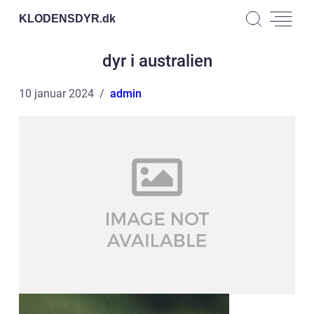
KLODENSDYR.
dk
dyr i australien
10 januar 2024
admin