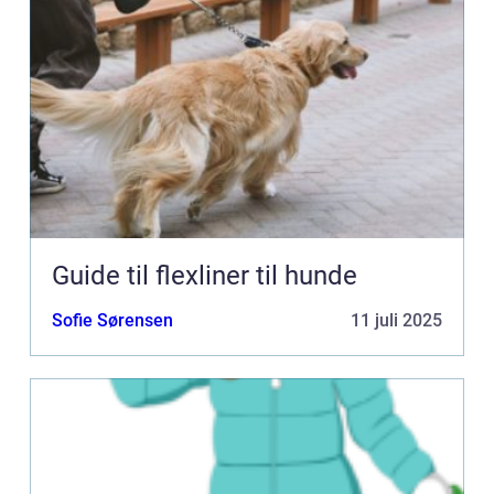
Guide til flexliner til hunde
Sofie Sørensen
11 juli 2025