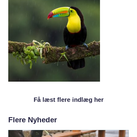
Få læst flere indlæg her
Flere Nyheder