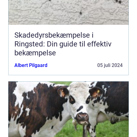
Skadedyrsbekæmpelse i
Ringsted: Din guide til effektiv
bekæmpelse
Albert Pilgaard
05 juli 2024