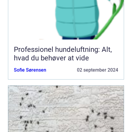
Professionel hundeluftning: Alt,
hvad du behøver at vide
Sofie Sørensen
02 september 2024