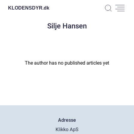
KLODENSDYR.
dk
Silje Hansen
The author has no published articles yet
Adresse